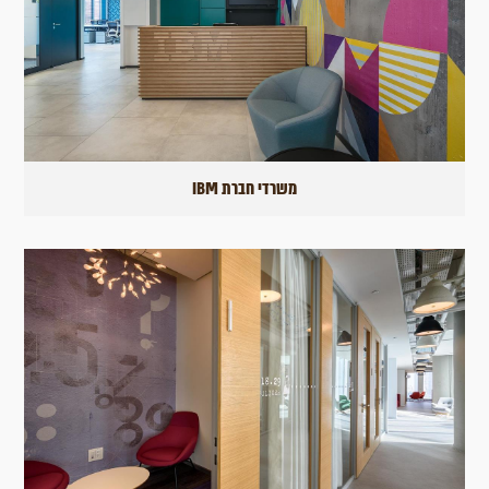
משרדי חברת IBM