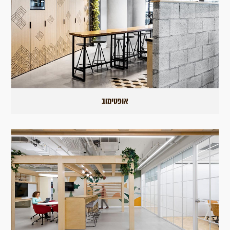
אופטימוב