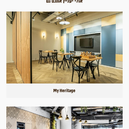
אולי יעניין אתכם גם
My Heritage