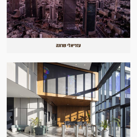
עזריאלי שרונה