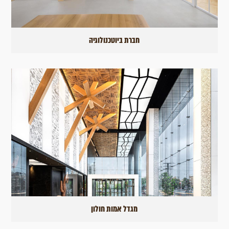
חברת ביוטכנולוגיה
מגדל אמות חולון