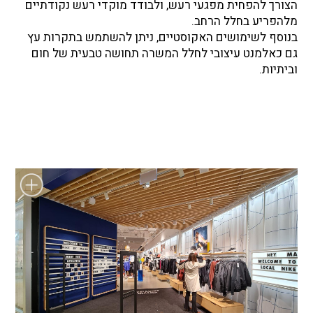
הצורך להפחית מפגעי רעש, ולבודד מוקדי רעש נקודתיים
מלהפריע בחלל הרחב.
בנוסף לשימושים האקוסטיים, ניתן להשתמש בתקרות עץ
גם כאלמנט עיצובי לחלל המשרה תחושה טבעית של חום
וביתיות.