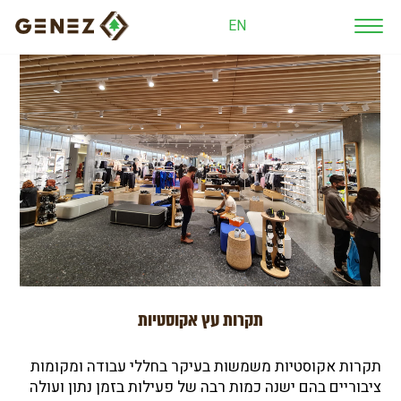
EN
תקרות עץ אקוסטיות
תקרות אקוסטיות משמשות בעיקר בחללי עבודה ומקומות
ציבוריים בהם ישנה כמות רבה של פעילות בזמן נתון ועולה