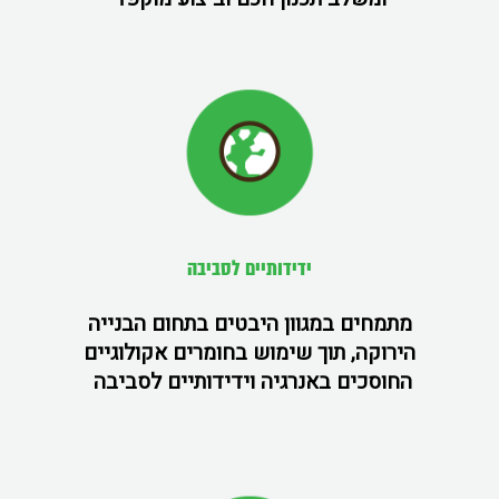
ידידותיים לסביבה
מתמחים במגוון היבטים בתחום הבנייה
הירוקה, תוך שימוש בחומרים אקולוגיים
החוסכים באנרגיה וידידותיים לסביבה