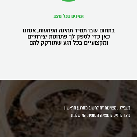
זמינים בכל מצב
בתחום שבו תמיד תהינה הפתעות, אנחנו
כאן כדי לספק לך פתרונות יצירתיים
ומקצועיים בכל רגע שתזדקק להם
בשבילנו, מצוינות זה לחשוב מהרגע הראשון
כיצד להגיע לתוצאה הסופית המושלמת