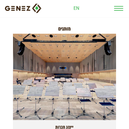
EN
מותגים
ייצוג חברות