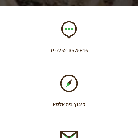
+97252-3575816
קיבוץ בית אלפא