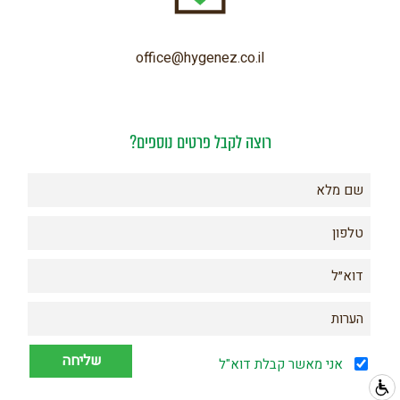
office@hygenez.co.il
רוצה לקבל פרטים נוספים?
אני מאשר קבלת דוא"ל