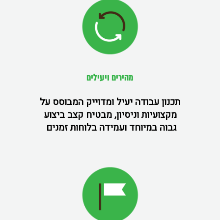
מהירים ויעילים
תכנון עבודה יעיל ומדוייק המבוסס על
מקצועיות וניסיון, מבטיח קצב ביצוע
גבוה במיוחד ועמידה בלוחות זמנים