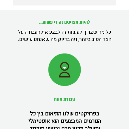
להיות מצוינים זה די פשוט...
כל מה שצריך לעשות זה לבצע את העבודה על
הצד הטוב ביותר, וזה בדיוק מה שאנחנו עושים.
עבודת צוות
בפרויקטים שלנו התיאום בין כל
הגורמים המבצעים הוא אופטימלי
ומשלב תכנון חכם וביצוע מוקפד