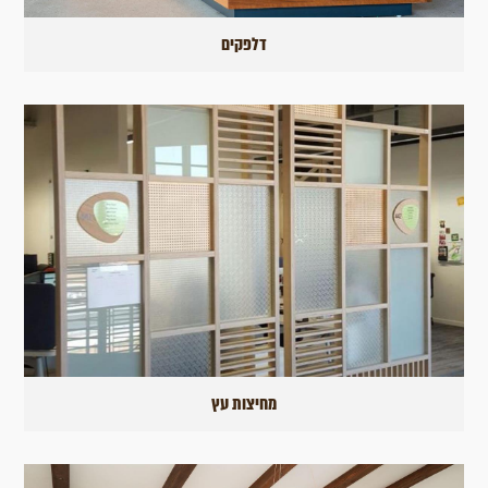
דלפקים
מחיצות עץ