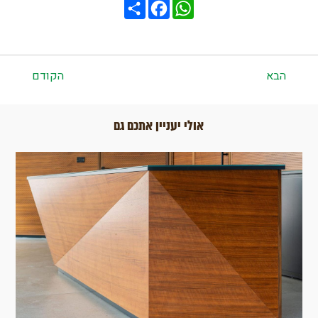
Share
Facebook
WhatsApp
הבא
הקודם
אולי יעניין אתכם גם