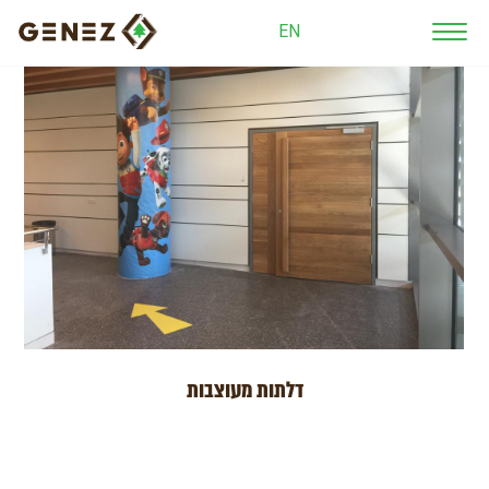
EN
דלתות מעוצבות