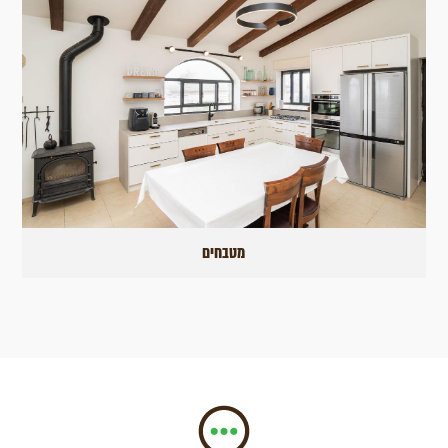
מטבחים