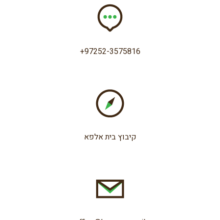
+97252-3575816
קיבוץ בית אלפא