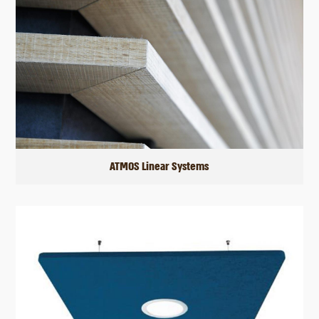
ATMOS Linear Systems