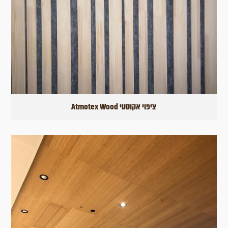
ציפוי אקוסטי Atmotex Wood