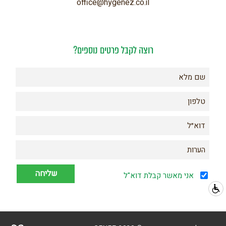
office@hygenez.co.il
רוצה לקבל פרטים נוספים?
אני מאשר קבלת דוא"ל