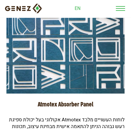
EN
Atmotex Absorber Panel
לוחות העשויים מלבד Atmotex אקולוגי בעל יכולת ספיגת
רעש גבוהה הניתן להתאמה אישית מבחינת עיצוב, תכונות