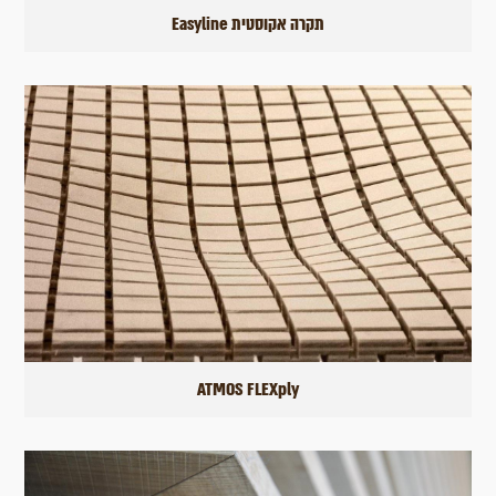
תקרה אקוסטית Easyline
ATMOS FLEXply