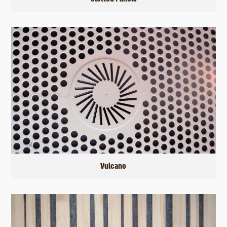
Vulcano