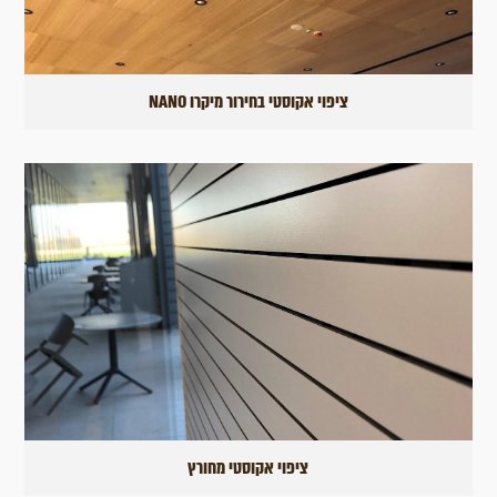
ציפוי אקוסטי בחירור מיקרו NANO
ציפוי אקוסטי מחורץ