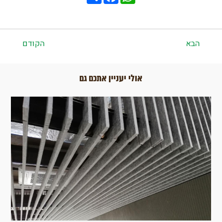
הבא
הקודם
אולי יעניין אתכם גם