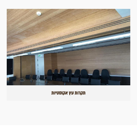
תקרות עץ אקוסטיות